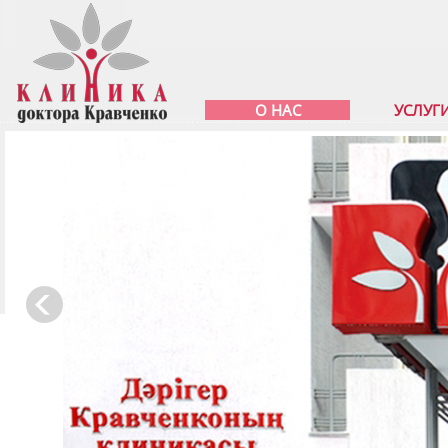
О НАС
УСЛУГ