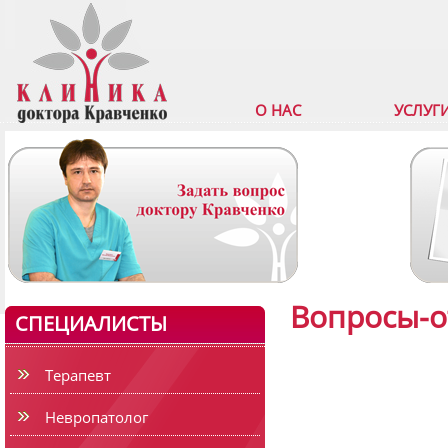
О НАС
УСЛУГ
Вопросы-о
СПЕЦИАЛИСТЫ
Терапевт
Невропатолог