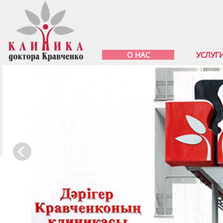
О НАС
УСЛУГ