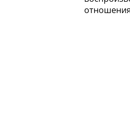
отношения